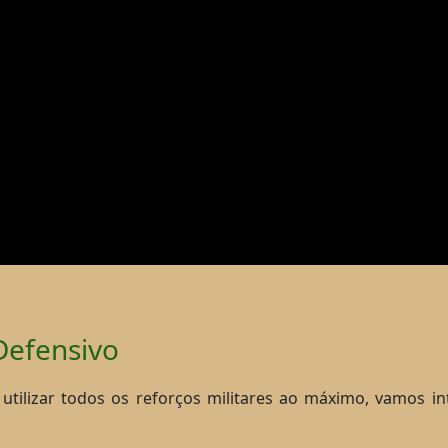
Defensivo
utilizar todos os reforços militares ao máximo, vamos in