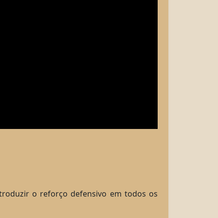
troduzir o reforço defensivo em todos os