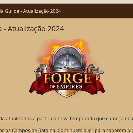
a Guilda - Atualização 2024
 - Atualização 2024
da atualizados a partir da nova temporada que começa no 
iar os Campos de Batalha. Continuem a ler para saberem o