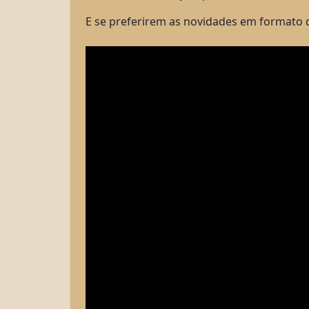
E se preferirem as novidades em formato d