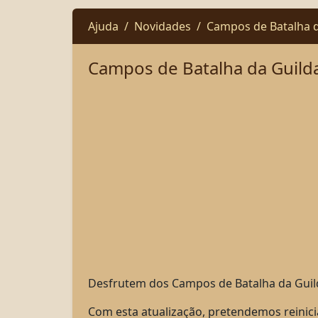
Ajuda
Novidades
Campos de Batalha d
Campos de Batalha da Guilda
Desfrutem dos Campos de Batalha da Guil
Com esta atualização, pretendemos reinic