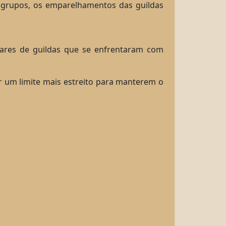
grupos, os emparelhamentos das guildas
 pares de guildas que se enfrentaram com
r um limite mais estreito para manterem o