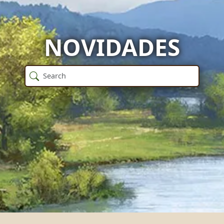
NOVIDADES