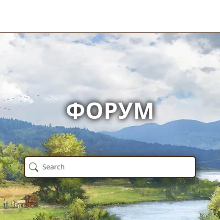
ФОРУМ