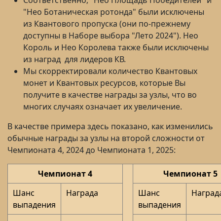
"Нео Ботаническая ротонда" были исключены
из Квантового пропуска (они по-прежнему
доступны в Наборе выбора "Лето 2024"). Нео
Король и Нео Королева также были исключены
из наград для лидеров КВ.
Мы скорректировали количество Квантовых
монет и Квантовых ресурсов, которые Вы
получите в качестве награды за узлы, что во
многих случаях означает их увеличение.
В качестве примера здесь показано, как
изменились
обычные награды за узлы на второй сложности
от
Чемпионата 4, 2024 до Чемпионата 1, 2025:
Чемпионат 4
Чемпионат 5
Шанс
Награда
Шанс
Наград
выпадения
выпадения