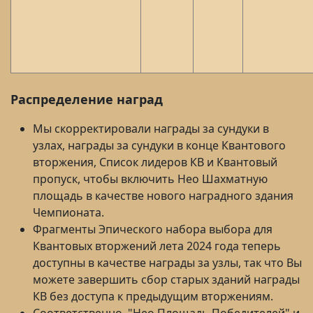
Распределение наград
Мы скорректировали награды за сундуки в
узлах, награды за сундуки в конце Квантового
вторжения, Список лидеров КВ и Квантовый
пропуск, чтобы включить Нео Шахматную
площадь в качестве нового наградного здания
Чемпионата.
Фрагменты Эпического набора выбора для
Квантовых вторжений лета 2024 года теперь
доступны в качестве награды за узлы, так что Вы
можете завершить сбор старых зданий награды
КВ без доступа к предыдущим вторжениям.
Соответственно, "Нео Площадь Победителей" и