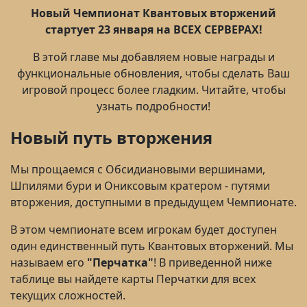
Новый Чемпионат Квантовых вторжений
стартует 23 января на ВСЕХ СЕРВЕРАХ!
В этой главе мы добавляем новые награды и
функциональные обновления, чтобы сделать Ваш
игровой процесс более гладким. Читайте, чтобы
узнать подробности!
Новый путь вторжения
Мы прощаемся с Обсидиановыми вершинами,
Шпилями бури и Ониксовым кратером - путями
вторжения, доступными в предыдущем Чемпионате.
В этом чемпионате всем игрокам будет доступен
один единственный путь Квантовых вторжений. Мы
называем его
"Перчатка"
! В приведенной ниже
таблице вы найдете карты Перчатки для всех
текущих сложностей.