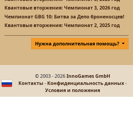
Квантовые вторжения: Чемпионат 3, 2026 год
Чемпионат GBG 10: Битва за Депо броненосцев!
Квантовые вторжения: Чемпионат 2, 2025 год
Нужна дополнительная помощь?
© 2003 - 2026
InnoGames GmbH
Контакты
-
Конфиденциальность данных
-
Условия и положения