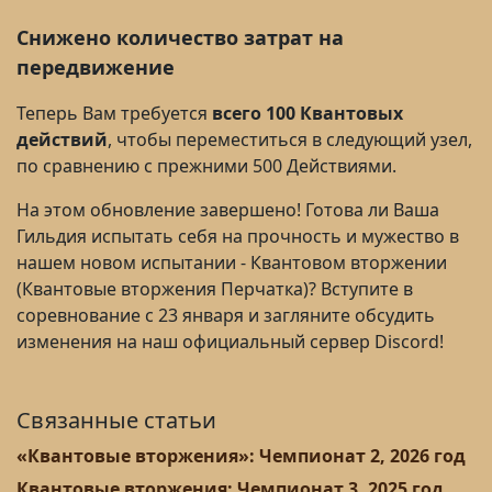
Снижено количество затрат на
передвижение
Теперь Вам требуется
всего 100 Квантовых
действий
, чтобы переместиться в следующий узел,
по сравнению с прежними 500 Действиями.
На этом обновление завершено! Готова ли Ваша
Гильдия испытать себя на прочность и мужество в
нашем новом испытании - Квантовом вторжении
(Квантовые вторжения Перчатка)? Вступите в
соревнование с 23 января и загляните обсудить
изменения на наш официальный сервер Discord!
Связанные статьи
«Квантовые вторжения»: Чемпионат 2, 2026 год
Квантовые вторжения: Чемпионат 3, 2025 год