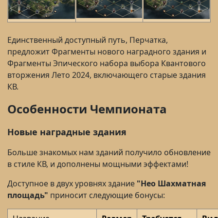
Единственный доступный путь, Перчатка,
предложит Фрагменты нового наградного здания и
Фрагменты Эпического набора выбора Квантового
вторжения Лето 2024, включающего старые здания
КВ.
Особенности Чемпионата
Новые наградные здания
Больше знакомых нам зданий получило обновление
в стиле КВ, и дополнены мощными эффектами!
Доступное в двух уровнях здание
"Нео Шахматная
площадь"
приносит следующие бонусы: