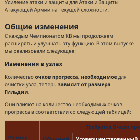
Усиление атаки и защиты для Атаки и Защиты
Атакующей Армии на текущей сложности.
Общие изменения
С каждым Чемпионатом КВ мы продолжаем
расширять и улучшать эту функцию. В этом выпуске
мы реализовали следующее:
Изменения в узлах
Количество
очков прогресса, необходимое
для
очистки узла, теперь
зависит от размера
Гильдии
.
Они влияют на количество необходимых очков
прогресса в соответствии со следующей таблицей:
Требуется Очков про
Размер
Обычный
Усовершенствованный