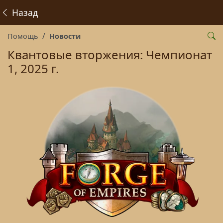
Назад
Помощь
Новости
Квантовые вторжения: Чемпионат
1, 2025 г.