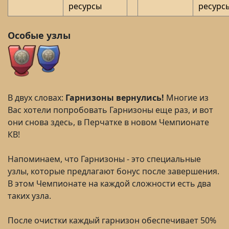
ресурсы
ресурс
Особые узлы
В двух словах:
Гарнизоны вернулись!
Многие из
Вас хотели попробовать Гарнизоны еще раз, и вот
они снова здесь, в Перчатке в новом Чемпионате
КВ!
Напоминаем, что Гарнизоны - это специальные
узлы, которые предлагают бонус после завершения.
В этом Чемпионате на каждой сложности есть два
таких узла.
После очистки каждый гарнизон обеспечивает 50%