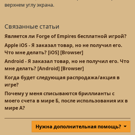
верхнем углу экрана.
Связанные статьи
Является ли Forge of Empires бесплатной игрой?
Apple iOS - Я заказал товар, но не получил его.
Что мне делать? [iOS] [Browser]
Android - Я заказал товар, но не получил его. Что
мне делать? [Android] [Browser]
Когда будет следующая распродажа/акция в
игре?
Почему у меня списываются бриллианты с
моего счета в мире Б, после использования их в
мире А?
Нужна дополнительная помощь?