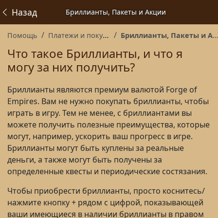
Назад
Бриллианты, Пакеты и Акции
Помощь
Платежи и покупки
Бриллианты, Пакеты и Акции
Что такое Бриллианты, и что я
могу за них получить?
Бриллианты являются премиум валютой Forge of
Empires. Вам не нужно покупать бриллианты, чтобы
играть в игру. Тем не менее, с бриллиантами вы
можете получить полезные преимущества, которые
могут, например, ускорить ваш прогресс в игре.
Бриллианты могут быть куплены за реальные
деньги, а также могут быть получены за
определенные квесты и периодические состязания.
Чтобы приобрести бриллианты, просто коснитесь/
нажмите кнопку + рядом с цифрой, показывающей
ваши имеющиеся в наличии бриллианты в правом