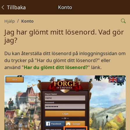
Tillbaka
Konto
Hjälp
Konto
Jag har glömt mitt lösenord. Vad gör
jag?
Du kan återställa ditt lösenord på inloggningssidan om
du trycker på "Har du glömt ditt lösenord?" eller
använd "
Har du glömt ditt lösenord?
" länk.