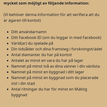
mycket som möjligt av följande information:
(Vi behöver denna information för att verifiera att du
är ägaren till kontot)
Ditt användarnamn
Ditt Facebook-ID (om du loggar in med Facebook)
Värld(ar) du spelade på
Din tidsålder och dina framsteg i forskningsträdet
Antal diamanter du har på kontot
Antalet av minst en vara du har på lager
Namnet på minst två av dina vänner i din vänlista
Namnet på minst en byggnad i ditt lager
Namnet på minst en byggnad som du placerade
sist i din stad
Antal ritningar du har för minst en Mäktig
byggnad