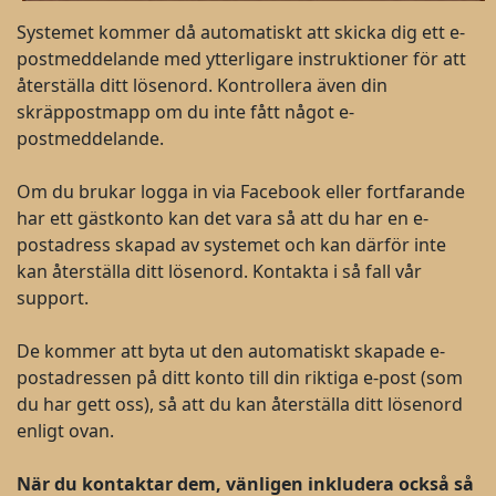
Systemet kommer då automatiskt att skicka dig ett e-
postmeddelande med ytterligare instruktioner för att
återställa ditt lösenord. Kontrollera även din
skräppostmapp om du inte fått något e-
postmeddelande.
Om du brukar logga in via Facebook eller fortfarande
har ett gästkonto kan det vara så att du har en e-
postadress skapad av systemet och kan därför inte
kan återställa ditt lösenord. Kontakta i så fall vår
support.
De kommer att byta ut den automatiskt skapade e-
postadressen på ditt konto till din riktiga e-post (som
du har gett oss), så att du kan återställa ditt lösenord
enligt ovan.
När du kontaktar dem, vänligen inkludera också så