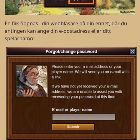
En flik öppnas i din webbläsare på din enhet, där du
antingen kan ange din e-postadress eller ditt
spelarnamn: