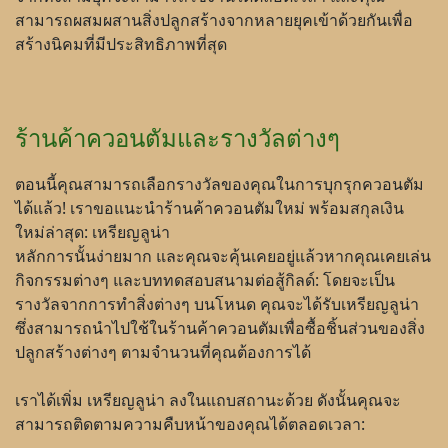
สามารถผสมผสานสิ่งปลูกสร้างจากหลายยุคเข้าด้วยกันเพื่อ
สร้างนิคมที่มีประสิทธิภาพที่สุด
ร้านค้าควอนตัมและรางวัลต่างๆ
ตอนนี้คุณสามารถเลือกรางวัลของคุณในการบุกรุกควอนตัม
ได้แล้ว! เราขอแนะนำร้านค้าควอนตัมใหม่ พร้อมสกุลเงิน
ใหม่ล่าสุด: เหรียญลูน่า
หลักการนั้นง่ายมาก และคุณจะคุ้นเคยอยู่แล้วหากคุณเคยเล่น
กิจกรรมต่างๆ และบททดสอบสนามต่อสู้กิลด์: โดยจะเป็น
รางวัลจากการทำสิ่งต่างๆ บนโหนด คุณจะได้รับเหรียญลูน่า
ซึ่งสามารถนำไปใช้ในร้านค้าควอนตัมเพื่อซื้อชิ้นส่วนของสิ่ง
ปลูกสร้างต่างๆ ตามจำนวนที่คุณต้องการได้
เราได้เพิ่ม เหรียญลูน่า ลงในแถบสถานะด้วย ดังนั้นคุณจะ
สามารถติดตามความคืบหน้าของคุณได้ตลอดเวลา: