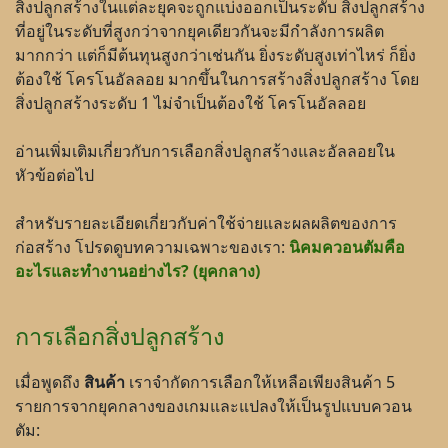
สิ่งปลูกสร้างในแต่ละยุคจะถูกแบ่งออกเป็นระดับ สิ่งปลูกสร้าง
ที่อยู่ในระดับที่สูงกว่าจากยุคเดียวกันจะมีกำลังการผลิต
มากกว่า แต่ก็มีต้นทุนสูงกว่าเช่นกัน ยิ่งระดับสูงเท่าไหร่ ก็ยิ่ง
ต้องใช้ โครโนอัลลอย มากขึ้นในการสร้างสิ่งปลูกสร้าง โดย
สิ่งปลูกสร้างระดับ 1 ไม่จำเป็นต้องใช้ โครโนอัลลอย
อ่านเพิ่มเติมเกี่ยวกับการเลือกสิ่งปลูกสร้างและอัลลอยใน
หัวข้อต่อไป
สำหรับรายละเอียดเกี่ยวกับค่าใช้จ่ายและผลผลิตของการ
ก่อสร้าง โปรดดูบทความเฉพาะของเรา:
นิคมควอนตัมคือ
อะไรและทำงานอย่างไร? (ยุคกลาง)
การเลือกสิ่งปลูกสร้าง
เมื่อพูดถึง
สินค้า
เราจำกัดการเลือกให้เหลือเพียงสินค้า 5
รายการจากยุคกลางของเกมและแปลงให้เป็นรูปแบบควอน
ตัม: