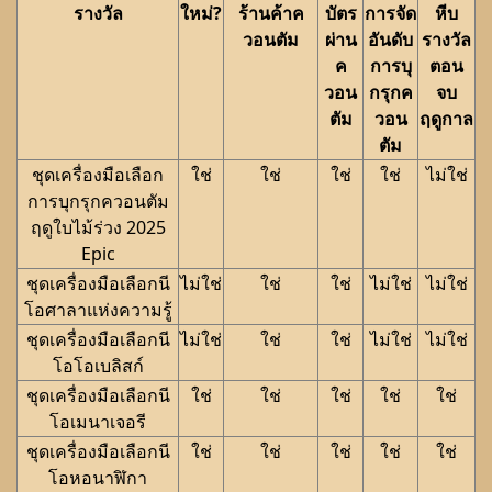
รางวัล
ใหม่?
ร้านค้าค
บัตร
การจัด
หีบ
วอนตัม
ผ่าน
อันดับ
รางวัล
ค
การบุ
ตอน
วอน
กรุกค
จบ
ตัม
วอน
ฤดูกาล
ตัม
ชุดเครื่องมือเลือก
ใช่
ใช่
ใช่
ใช่
ไม่ใช่
การบุกรุกควอนตัม
ฤดูใบไม้ร่วง 2025
Epic
ชุดเครื่องมือเลือกนี
ไม่ใช่
ใช่
ใช่
ไม่ใช่
ไม่ใช่
โอศาลาแห่งความรู้
ชุดเครื่องมือเลือกนี
ไม่ใช่
ใช่
ใช่
ไม่ใช่
ไม่ใช่
โอโอเบลิสก์
ชุดเครื่องมือเลือกนี
ใช่
ใช่
ใช่
ใช่
ใช่
โอเมนาเจอรี
ชุดเครื่องมือเลือกนี
ใช่
ใช่
ใช่
ใช่
ใช่
โอหอนาฬิกา