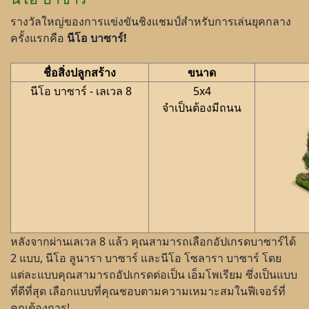
รางวัลใหญ่ของการแข่งขันชิงแชมป์สำหรับการเล่นยุคกลาง
ครั้งแรกคือ
นีโอ บาซาร์!
ชื่อสิ่งปลูกสร้าง
ขนาด
นีโอ บาซาร์ - เลเวล 8
5x4
จำเป็นต้องมีถนน
หลังจากผ่านเลเวล 8 แล้ว คุณสามารถเลือกอัปเกรดบาซาร์ได้
2 แบบ, นีโอ ลูนารา บาซาร์ และนีโอ โซลารา บาซาร์ โดย
แต่ละแบบคุณสามารถอัปเกรดต่อเป็น เอ็มโพเรียม ซึ่งเป็นแบบ
ที่ดีที่สุด เลือกแบบที่คุณชอบตามความเหมาะสมในฟีเจอร์ที่
คุณต้องการ!