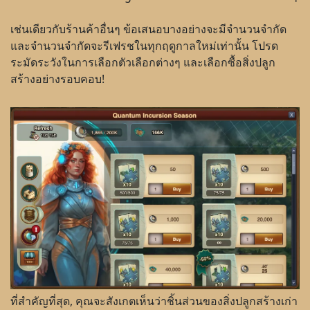
เช่นเดียวกับร้านค้าอื่นๆ ข้อเสนอบางอย่างจะมีจำนวนจำกัด
และจำนวนจำกัดจะรีเฟรชในทุกฤดูกาลใหม่เท่านั้น โปรด
ระมัดระวังในการเลือกตัวเลือกต่างๆ และเลือกซื้อสิ่งปลูก
สร้างอย่างรอบคอบ!
ที่สำคัญที่สุด, คุณจะสังเกตเห็นว่าชิ้นส่วนของสิ่งปลูกสร้างเก่า