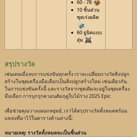
60 - 78
10 ชิ้นส่วน
ชุดเร่งผลิต
60 ยูนิตแบบ
สุ่ม
สรุปรางวัล
เช่นเคยเมื่อจบการแข่งขันทุกครั้ง เราจะเปลี่ยนรางวัลสิ่งปลูก
สร้างในชุดเครื่องมือเลือกเป็นสิ่งปลูกสร้างใหม่ เช่นเดียวกัน
ในการแข่งขันครั้งนี้ และรางวัลจากชุดเดิมจะอยู่ในชุดเครื่อง
มือเลือก การบุกรุกควอนตัมฤดูใบไม้ร่วง 2025 Epic
เพื่อช่วยคุณวางแผนกลยุทธ์, เราได้สรุปรางวัลทั้งหมดพร้อม
แหล่งที่มาไว้ในตารางด้านล่างนี้:
หมายเหตุ: รางวัลทั้งหมดจะเป็นชิ้นส่วน