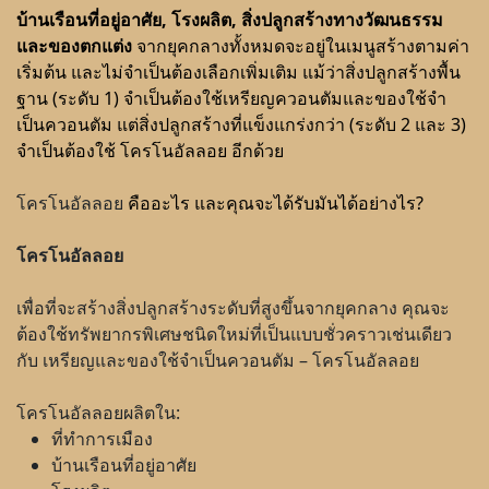
บ้านเรือนที่อยู่อาศัย, โรงผลิต, สิ่งปลูกสร้างทางวัฒนธรรม
และของตกแต่ง
จากยุคกลางทั้งหมดจะอยู่ในเมนูสร้างตามค่า
เริ่มต้น และไม่จำเป็นต้องเลือกเพิ่มเติม แม้ว่าสิ่งปลูกสร้างพื้น
ฐาน (ระดับ 1) จำเป็นต้องใช้เหรียญควอนตัมและของใช้จำ
เป็นควอนตัม แต่สิ่งปลูกสร้างที่แข็งแกร่งกว่า (ระดับ 2 และ 3)
จำเป็นต้องใช้ โครโนอัลลอย อีกด้วย
โครโนอัลลอย
คืออะไร และคุณจะได้รับมันได้อย่างไร?
โครโนอัลลอย
เพื่อที่จะสร้างสิ่งปลูกสร้างระดับที่สูงขึ้นจากยุคกลาง คุณจะ
ต้องใช้ทรัพยากรพิเศษชนิดใหม่ที่เป็นแบบชั่วคราวเช่นเดียว
กับ เหรียญและของใช้จำเป็นควอนตัม – โครโนอัลลอย
โครโนอัลลอยผลิตใน:
ที่ทำการเมือง
บ้านเรือนที่อยู่อาศัย