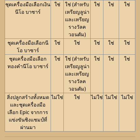
ชุดเครื่องมือเลือกเงิน
ใช่
ใช่ (สำหรับ
ใช่
ใช่
ใช่
นีโอ บาซาร์
เหรียญลูน่า
และเหรียญ
รางวัลค
วอนตัม)
ชุดเครื่องมือเลือกนี
ใช่
ใช่
ใช่
ใช่
ใช่
โอ บาซาร์
ชุดเครื่องมือเลือก
ใช่
ใช่ (สำหรับ
ใช่
ใช่
ใช่
ทองคำนีโอ บาซาร์
เหรียญลูน่า
และเหรียญ
รางวัลค
วอนตัม)
สิ่งปลูกสร้างทั้งหมด
ไม่ใช่
ใช่
ไม่ใช่
ไม่ใช่
ไม่ใช่
และชุดเครื่องมือ
เลือก Epic จากการ
แข่งขันชิงแชมป์ที่
ผ่านมา