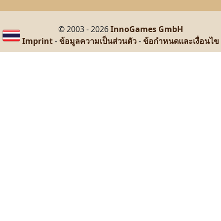
© 2003 - 2026
InnoGames GmbH
Imprint
-
ข้อมูลความเป็นส่วนตัว
-
ข้อกำหนดและเงื่อนไข