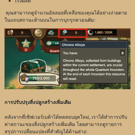
โรงผลิต
คุณสามารถดูจำนวนอัลลอยที่เหลือของคุณได้อย่างง่ายดาย
ในแถบสถานะด้านบนในการบุกรุกควอนตัม:
การปรับปรุงสิ่งปลูกสร้างเพิ่มเติม
หลังจากที่เซิฟเวอร์เบต้าได้ทดสอบยุคใหม่, เราได้ทำการปรับ
ค่าสถานะของสิ่งปลูกสร้างเพิ่มเติม โดยสามารถดูรายการ
สรุปการเปลี่ยนแปลงที่สำคัญได้ด้านล่าง: