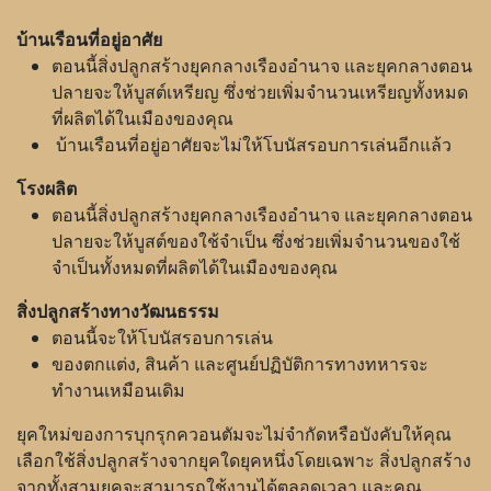
บ้านเรือนที่อยู่อาศัย
ตอนนี้สิ่งปลูกสร้างยุคกลางเรืองอำนาจ และยุคกลางตอน
ปลายจะให้บูสต์เหรียญ ซึ่งช่วยเพิ่มจำนวนเหรียญทั้งหมด
ที่ผลิตได้ในเมืองของคุณ
บ้านเรือนที่อยู่อาศัยจะไม่ให้โบนัสรอบการเล่นอีกแล้ว
โรงผลิต
ตอนนี้สิ่งปลูกสร้างยุคกลางเรืองอำนาจ และยุคกลางตอน
ปลายจะให้บูสต์ของใช้จำเป็น ซึ่งช่วยเพิ่มจำนวนของใช้
จำเป็นทั้งหมดที่ผลิตได้ในเมืองของคุณ
สิ่งปลูกสร้างทางวัฒนธรรม
ตอนนี้จะให้โบนัสรอบการเล่น
ของตกแต่ง, สินค้า และศูนย์ปฏิบัติการทางทหารจะ
ทำงานเหมือนเดิม
ยุคใหม่ของการบุกรุกควอนตัมจะไม่จำกัดหรือบังคับให้คุณ
เลือกใช้สิ่งปลูกสร้างจากยุคใดยุคหนึ่งโดยเฉพาะ สิ่งปลูกสร้าง
จากทั้งสามยุคจะสามารถใช้งานได้ตลอดเวลา และคุณ