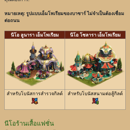
หมายเหตุ: รูปแบบเอ็มโพเรียมของบาซาร์ ไม่จำเป็นต้องเชื่อม
ต่อถนน
นีโอ ลูนารา เอ็มโพเรียม
นีโอ โซลารา เอ็มโพเรียม
สำหรับโบนัสการสำรวจกิลด์
สำหรับโบนัสสนามต่อสู้กิลด์
นีโอร้านเสื้อแฟชั่น