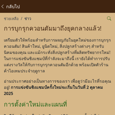
กลับไป
ช่วยเหลือ
ข่าว
การบุกรุกควอนตัมมาถึงยุคกลางแล้ว!
เตรียมตัวให้พร้อมสำหรับการผจญภัยในยุคใหม่ของการบุกรุก
ควอนตัม! สินค้าใหม่, ยูนิตใหม่, สิ่งปลูกสร้างต่างๆ สำหรับ
นิคมของคุณ และแม้กระทั่งสิ่งปลูกสร้างที่ผลิตทรัพยากรใหม่!
ในการแข่งขันชิงแชมป์ที่กำลังจะมาถึงนี้ เรายังได้ทำการปรับ
แต่งรางวัลให้กับการบุกรุกควอนตัมอีกด้วย พร้อมเปิดตัวร้าน
ค้าไอเทมประจำฤดูกาล
อ่านประกาศอย่างเป็นทางการของเรา เพื่อดูว่ามีอะไรที่รอคุณ
อยู่!
การแข่งขันชิงแชมป์ครั้งใหม่จะเริ่มในวันที่ 2 ตุลาคม
2025
การตั้งค่าใหม่และแผนที่