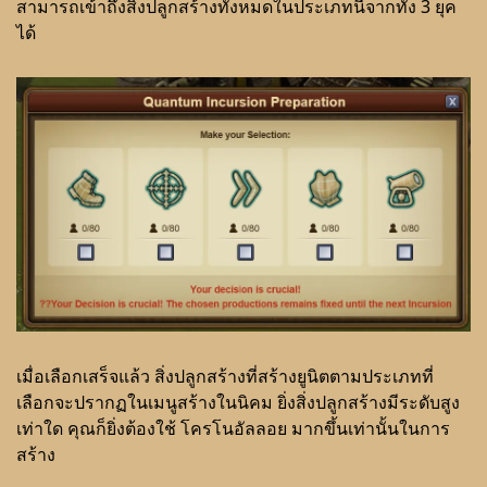
สามารถเข้าถึงสิ่งปลูกสร้างทั้งหมดใน
ประเภทนี้จากทั้ง 3 ยุค
ได้
เมื่อเลือกเสร็จแล้ว สิ่งปลูกสร้างที่สร้างยูนิตตามประเภทที่
เลือกจะปรากฏในเมนูสร้างในนิคม ยิ่งสิ่งปลูกสร้างมีระดับสูง
เท่าใด คุณก็ยิ่งต้องใช้ โครโนอัลลอย มากขึ้นเท่านั้นในการ
สร้าง