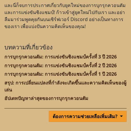
และนี่ก็จบการประกาศเกี่ยวกับยุคใหม่ของการบุกรุกควอนตัม
และการแข่งขันชิงแชมป์! ก้าวเข้าสู่ยุคใหม่ไปกับเรา และอย่า
ลืมมาร่วมพูดคุยกันบนเซิร์ฟเวอร์ Discord อย่างเป็นทางการ
ของเรา เพื่อแบ่งปันความคิดเห็นของคุณ!
บทความที่เกี่ยวข้อง
การบุกรุกควอนตัม: การแข่งขันชิงแชมป์ครั้งที่ 3 ปี 2026
การบุกรุกควอนตัม: การแข่งขันชิงแชมป์ครั้งที่ 2 ปี 2026
การบุกรุกควอนตัม: การแข่งขันชิงแชมป์ครั้งที่ 1 ปี 2026
สรุป: การเปลี่ยนแปลงที่กำลังจะเกิดขึ้นและความคิดเห็นของผู้
เล่น
อัปเดทปัญหาล่าสุดของการบุกรุกควอนตัม
ต้องการความช่วยเหลือเพิ่มเติม?