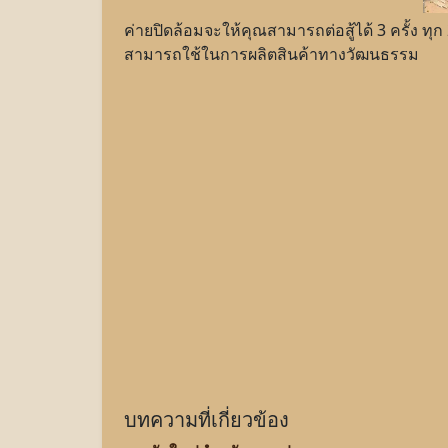
ค่ายปิดล้อมจะให้คุณสามารถต่อสู้ได้ 3 ครั้ง ท
สามารถใช้ในการผลิตสินค้าทางวัฒนธรรม
บทความที่เกี่ยวข้อง