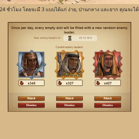
ุก 24 ชั่วโมง โดยจะมี 3 แบบได้แก่ ง่าย, ปานกลาง และยาก คุณจะได