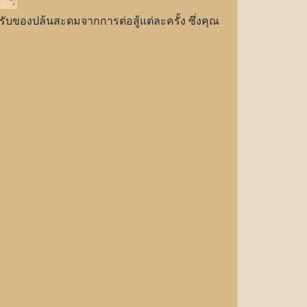
้รับของปล้นสะดมจากการต่อสู้แต่ละครั้ง ซึ่งคุณ