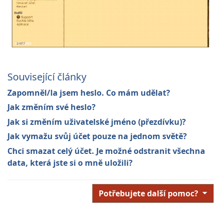
Související články
Zapomněl/la jsem heslo. Co mám udělat?
Jak změním své heslo?
Jak si změním uživatelské jméno (přezdívku)?
Jak vymažu svůj účet pouze na jednom světě?
Chci smazat celý účet. Je možné odstranit všechna
data, která jste si o mně uložili?
Potřebujete další pomoc?