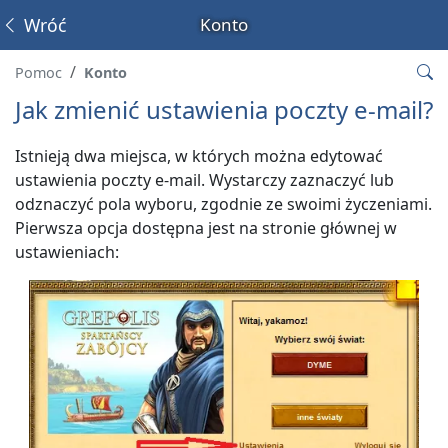
Wróć
Konto
Pomoc
Konto
Jak zmienić ustawienia poczty e-mail?
Istnieją dwa miejsca, w których można edytować
ustawienia poczty e-mail. Wystarczy zaznaczyć lub
odznaczyć pola wyboru, zgodnie ze swoimi życzeniami.
Pierwsza opcja dostępna jest na stronie głównej w
ustawieniach: