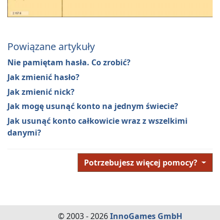
Powiązane artykuły
Nie pamiętam hasła. Co zrobić?
Jak zmienić hasło?
Jak zmienić nick?
Jak mogę usunąć konto na jednym świecie?
Jak usunąć konto całkowicie wraz z wszelkimi
danymi?
Potrzebujesz więcej pomocy?
© 2003 - 2026
InnoGames GmbH