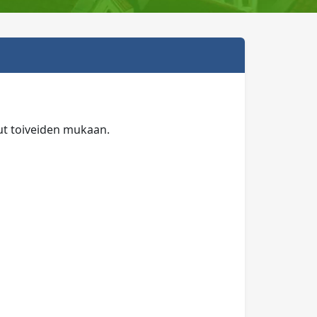
dut toiveiden mukaan.