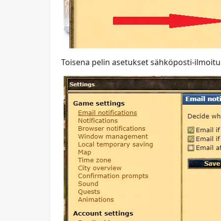
Toisena pelin asetukset sähköposti-ilmoitu