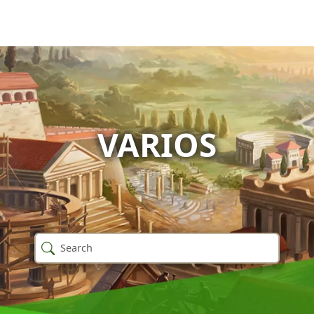
VARIOS