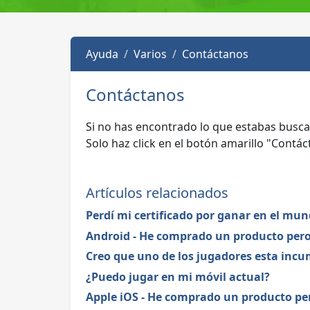
Ayuda
Varios
Contáctanos
Contáctanos
Si no has encontrado lo que estabas busca
Solo haz click en el botón amarillo "Cont
Artículos relacionados
Perdí mi certificado por ganar en el mun
Android - He comprado un producto pero 
Creo que uno de los jugadores esta inc
¿Puedo jugar en mi móvil actual?
Apple iOS - He comprado un producto per