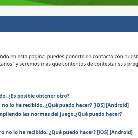
ndo en esta pagina, puedes ponerte en contacto con nuest
áctanos" y seremos más que contentos de contestar sus preg
do. ¿Es posible obtener otro?
no lo he recibido. ¿Qué puedo hacer? [iOS] [Android]
umpliendo las normas del juego.¿Qué puedo hacer?
o no lo he recibido. ¿Qué puedo hacer? [iOS] [Android]