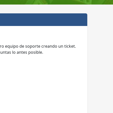
ro equipo de soporte creando un ticket.
untas lo antes posible.