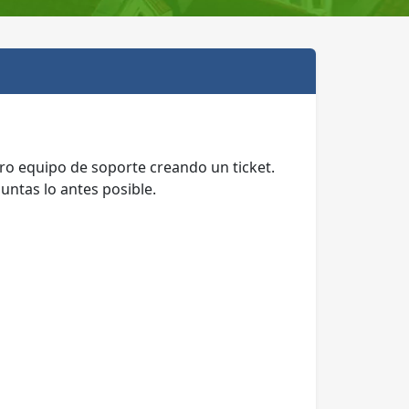
ro equipo de soporte creando un ticket.
untas lo antes posible.