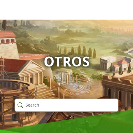
OTROS