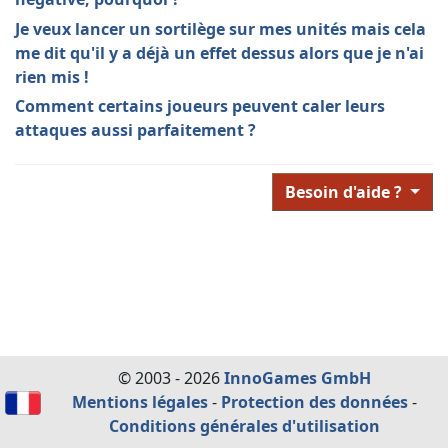
Je veux lancer un sortilège sur mes unités mais cela
me dit qu'il y a déjà un effet dessus alors que je n'ai
rien mis !
Comment certains joueurs peuvent caler leurs
attaques aussi parfaitement ?
Besoin d'aide ?
© 2003 - 2026
InnoGames GmbH
Mentions légales
-
Protection des données
-
Conditions générales d'utilisation