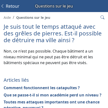
Retour
Questions sur le jeu
Aide
Questions sur le jeu
Je suis tout le temps attaqué avec
des grêles de pierres. Est-il possible
de détruire ma ville ainsi ?
Non, ce n'est pas possible. Chaque bâtiment a un
niveau minimal qui ne peut pas être détruit et les
bâtiments spéciaux ne peuvent pas être visés.
Articles liés
Comment fonctionnent les catapultes ?
Que se passe-t-il si mon académie perd un niveau ?
Toutes mes attaques importantes ont une chance
négative, pourquoi ?