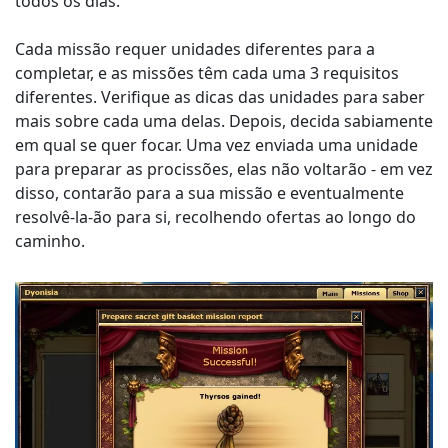
todos os dias.
Cada missão requer unidades diferentes para a
completar, e as missões têm cada uma 3 requisitos
diferentes. Verifique as dicas das unidades para saber
mais sobre cada uma delas. Depois, decida sabiamente
em qual se quer focar. Uma vez enviada uma unidade
para preparar as procissões, elas não voltarão - em vez
disso, contarão para a sua missão e eventualmente
resolvê-la-ão para si, recolhendo ofertas ao longo do
caminho.