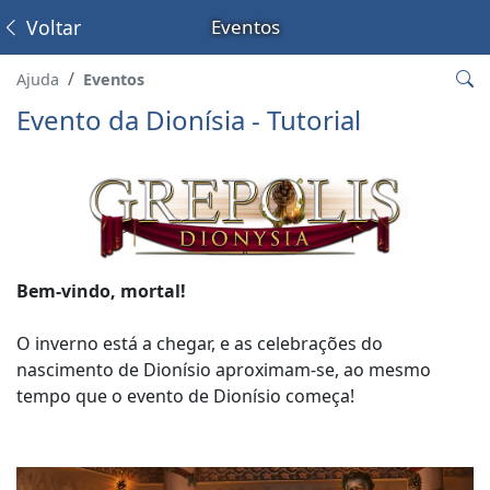
Voltar
Eventos
Ajuda
Eventos
Evento da Dionísia - Tutorial
Bem-vindo, mortal!
O inverno está a chegar, e as celebrações do
nascimento de Dionísio aproximam-se, ao mesmo
tempo que o evento de Dionísio começa!