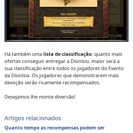
Há também uma
lista de classificação
: quanto mais
ofertas conseguir entregar a Dionísio, maior será a
sua classificação entre todos os jogadores do Evento
da Dionísia. Os jogadores que demonstrarem mais
devoção serão ricamente recompensados.
Desejamos-lhe monte diversão!
Artigos relacionados
Quanto tempo as recompensas podem ser