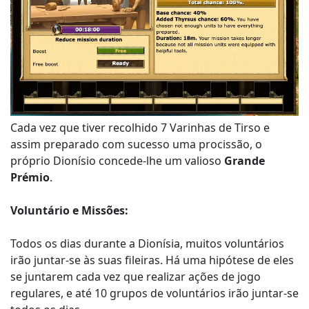
Cada vez que tiver recolhido 7 Varinhas de Tirso e
assim preparado com sucesso uma procissão, o
próprio Dionísio concede-lhe um valioso
Grande
Prémio
.
Voluntário e Missões:
Todos os dias durante a Dionísia, muitos voluntários
irão juntar-se às suas fileiras. Há uma hipótese de eles
se juntarem cada vez que realizar ações de jogo
regulares, e até 10 grupos de voluntários irão juntar-se