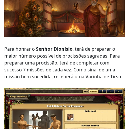
Para honrar o
Senhor Dionísio
, terá de preparar o
maior número possível de procissões sagradas. Para
preparar uma procissão, terá de completar com
sucesso 7 missões de cada vez. Como sinal de uma
missão bem sucedida, receberá uma Varinha de Tirso.