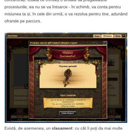
procesiunile, ea nu se va întoarce - în schimb, va conta pentru
misiunea ta și, în cele din urmă, o va rezolva pentru tine, adunând
ofrande pe parcurs.
Există, de asemenea, un
clasament
: cu cât îi poți da mai multe