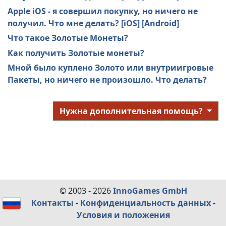
Apple iOS - я совершил покупку, но ничего не
получил. Что мне делать? [iOS] [Android]
Что такое Золотые Монеты?
Как получить Золотые монеты?
Мной было куплено Золото или внутриигровые
Пакеты, но ничего не произошло. Что делать?
Нужна дополнительная помощь?
© 2003 - 2026
InnoGames GmbH
Контакты
-
Конфиденциальность данных
-
Условия и положения