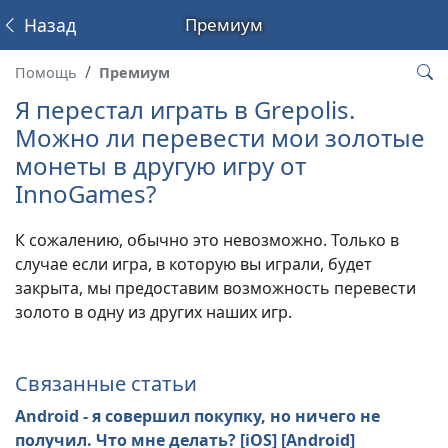
Назад
Премиум
Помощь
Премиум
Я перестал играть в Grepolis.
Можно ли перевести мои золотые
монеты в другую игру от
InnoGames?
К сожалению, обычно это невозможно. Только в
случае если игра, в которую вы играли, будет
закрыта, мы предоставим возможность перевести
золото в одну из других наших игр.
Связанные статьи
Android - я совершил покупку, но ничего не
получил. Что мне делать? [iOS] [Android]