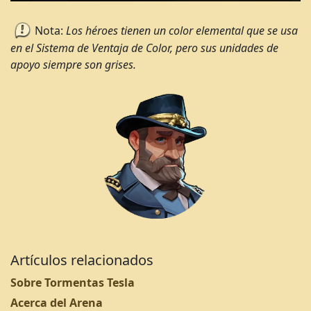
Nota:
Los héroes tienen un color elemental que se usa
en el Sistema de Ventaja de Color, pero sus unidades de
apoyo siempre son grises.
Artículos relacionados
Sobre Tormentas Tesla
Acerca del Arena