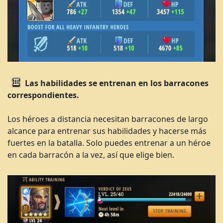
Las habilidades se entrenan en los barracones
correspondientes.
Los héroes a distancia necesitan barracones de largo
alcance para entrenar sus habilidades y hacerse más
fuertes en la batalla. Solo puedes entrenar a un héroe
en cada barracón a la vez, así que elige bien.