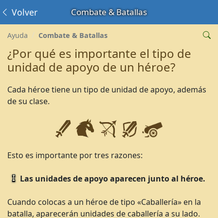
Volver
Combate & Batallas
Ayuda
Combate & Batallas
¿Por qué es importante el tipo de
unidad de apoyo de un héroe?
Cada héroe tiene un tipo de unidad de apoyo, además
de su clase.
Esto es importante por tres razones:
Las unidades de apoyo aparecen junto al héroe.
Cuando colocas a un héroe de tipo «Caballería» en la
batalla, aparecerán unidades de caballería a su lado.