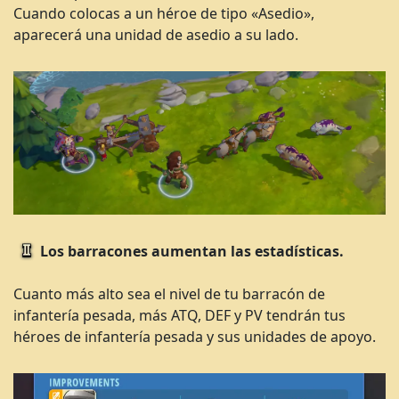
Cuando colocas a un héroe de tipo «Asedio»,
aparecerá una unidad de asedio a su lado.
Los barracones aumentan las estadísticas.
Cuanto más alto sea el nivel de tu barracón de
infantería pesada, más ATQ, DEF y PV tendrán tus
héroes de infantería pesada y sus unidades de apoyo.