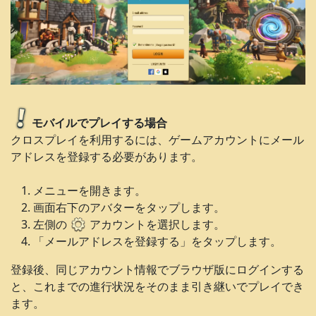
モバイルでプレイする場合
クロスプレイを利用するには、ゲームアカウントにメール
アドレスを登録する必要があります。
メニューを開きます。
画面右下のアバターをタップします。
左側の
アカウントを選択します。
「メールアドレスを登録する」をタップします。
登録後、同じアカウント情報でブラウザ版にログインする
と、これまでの進行状況をそのまま引き継いでプレイでき
ます。