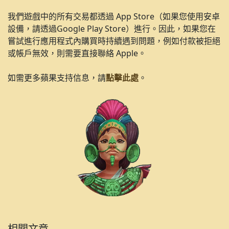
我們遊戲中的所有交易都透過 App Store（如果您使用安卓
設備，請透過Google Play Store）進行。因此，如果您在
嘗試進行應用程式內購買時持續遇到問題，例如付款被拒絕
或帳戶無效，則需要直接聯絡 Apple。
如需更多蘋果支持信息，請
點擊此處
。
相關文章