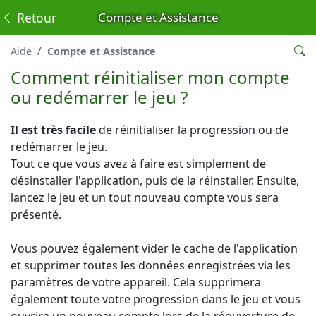
Retour
Compte et Assistance
Aide
Compte et Assistance
Comment réinitialiser mon compte
ou redémarrer le jeu ?
Il est très facile
de réinitialiser la progression ou de
redémarrer le jeu.
Tout ce que vous avez à faire est simplement de
désinstaller l'application, puis de la réinstaller. Ensuite,
lancez le jeu et un tout nouveau compte vous sera
présenté.
Vous pouvez également vider le cache de l'application
et supprimer toutes les données enregistrées via les
paramètres de votre appareil. Cela supprimera
également toute votre progression dans le jeu et vous