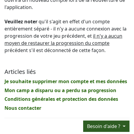
ouvrira un nouveau compte lors de la réouverture de
l'application.
Veuillez noter
qu'il s'agit en effet d'un compte
entièrement séparé - il n'y a aucune connexion avec la
progression de votre jeu précédent, et
il n'y a aucun
moyen de restaurer la progression du compte
précédent s'il est déconnecté de cette façon.
Articles liés
Je souhaite supprimer mon compte et mes données
Mon camp a disparu ou a perdu sa progression
Conditions générales et protection des données
Nous contacter
Besoin d'aide ?