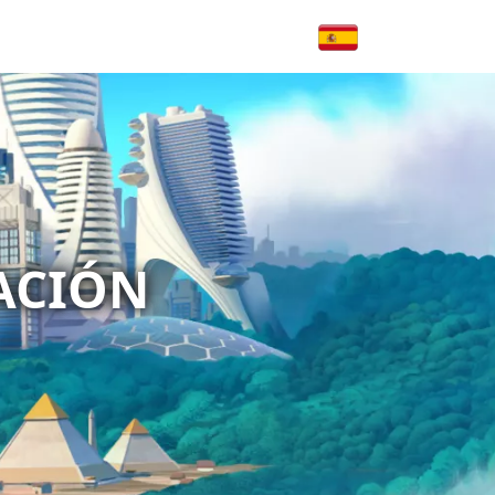
CACIÓN