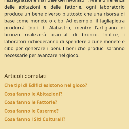
l'assegnazione manuale dei lavoratori. Ma a differenza
delle abitazioni e delle fattorie, ogni laboratorio
produce un bene diverso piuttosto che una risorsa di
base come monete o cibo. Ad esempio, il tagliapietra
produrrà Idoli di Alabastro, mentre l'artigiano di
bronzo realizzerà bracciali di bronzo. Inoltre, i
laboratori richiederanno di spendere alcune monete e
cibo per generare i beni. I beni che produci saranno
necessarie per avanzare nel gioco.
Articoli correlati
Che tipi di Edifici esistono nel gioco?
Cosa fanno le Abitazioni?
Cosa fanno le Fattorie?
Cosa fanno le Caserme?
Cosa fanno i Siti Culturali?