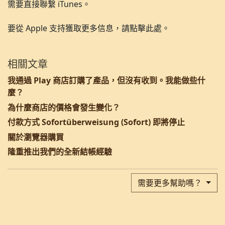
需要直接聯繫 iTunes。
要從 Apple 支持獲取更多信息，請點擊此處。
相關文章
我通過 Play 商店訂購了產品，但沒有收到。我能做些什
麼？
為什麼商店的價格會發生變化？
付款方式 Sofortüberweisung (Sofort) 即將停止
關於瀏覽器購買
隆重推出我們的全新結帳經驗
需要更多幫助嗎？