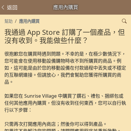
返回
應用內購買
幫助
應用內購買
我通過 App Store 訂購了一個產品，但
沒有收到。我能做些什麼？
很抱歉您在購買時遇到問題。不幸的是，在極少數情況下，
您可能會在使用移動設備購物時收不到所購買的商品。例
如，這可能是由於您的移動設備在付款過程中丟失或不穩定
的互聯網連接。但請放心，我們會幫助您獲得所購買的商
品。
如果您在 Sunrise Village 中購買了鑽石、禮包、捆綁包或
任何其他應用內購買，但沒有收到任何東西，您可以自行執
行以下步驟：
只需再次打開應用內商店；然後你可以得到產品。