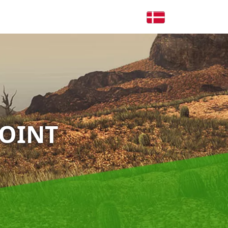
POINT