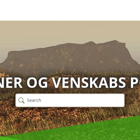
ER OG VENSKABS 