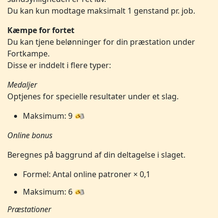
Du kan kun modtage maksimalt 1 genstand pr. job.
Kæmpe for fortet
Du kan tjene belønninger for din præstation under
Fortkampe.
Disse er inddelt i flere typer:
Medaljer
Optjenes for specielle resultater under et slag.
Maksimum: 9
Online bonus
Beregnes på baggrund af din deltagelse i slaget.
Formel: Antal online patroner × 0,1
Maksimum: 6
Præstationer