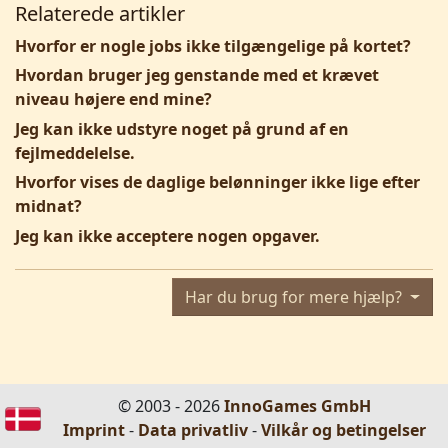
Relaterede artikler
Hvorfor er nogle jobs ikke tilgængelige på kortet?
Hvordan bruger jeg genstande med et krævet
niveau højere end mine?
Jeg kan ikke udstyre noget på grund af en
fejlmeddelelse.
Hvorfor vises de daglige belønninger ikke lige efter
midnat?
Jeg kan ikke acceptere nogen opgaver.
Har du brug for mere hjælp?
© 2003 - 2026
InnoGames GmbH
Imprint
-
Data privatliv
-
Vilkår og betingelser