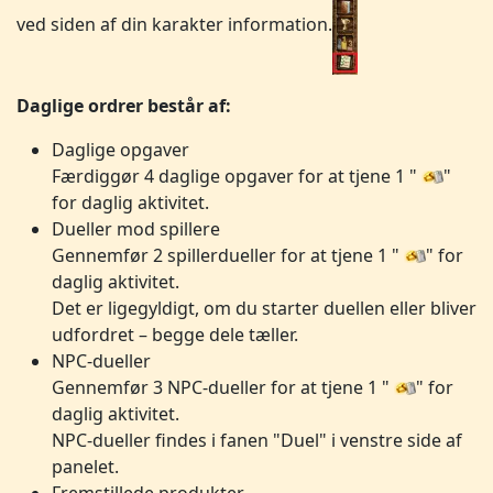
ved siden af din karakter information.
Daglige ordrer består af:
Daglige opgaver
Færdiggør 4 daglige opgaver for at tjene 1 "
"
for daglig aktivitet.
Dueller mod spillere
Gennemfør 2 spillerdueller for at tjene 1 "
" for
daglig aktivitet.
Det er ligegyldigt, om du starter duellen eller bliver
udfordret – begge dele tæller.
NPC-dueller
Gennemfør 3 NPC-dueller for at tjene 1 "
" for
daglig aktivitet.
NPC-dueller findes i fanen "Duel" i venstre side af
panelet.
Fremstillede produkter