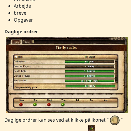
Arbejde
breve
Opgaver
Daglige ordrer
Daglige ordrer kan ses ved at klikke på ikonet "
"