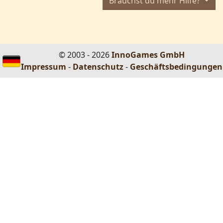
Brauchst du mehr Hilfe?
© 2003 - 2026
InnoGames GmbH
Impressum
-
Datenschutz
-
Geschäftsbedingungen