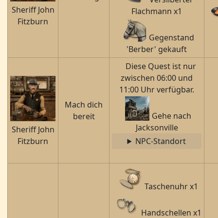
Sheriff John
Flachmann x1
Fitzburn
Gegenstand
'Berber' gekauft
Diese Quest ist nur
zwischen 06:00 und
11:00 Uhr verfügbar.
Mach dich
Gehe nach
bereit
Jacksonville
Sheriff John
Fitzburn
NPC-Standort
Taschenuhr x1
Handschellen x1