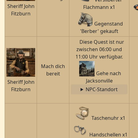
Sheriff John
Flachmann x1
Fitzburn
Gegenstand
'Berber' gekauft
Diese Quest ist nur
zwischen 06:00 und
11:00 Uhr verfügbar.
Mach dich
Gehe nach
bereit
Jacksonville
Sheriff John
Fitzburn
NPC-Standort
Taschenuhr x1
Handschellen x1