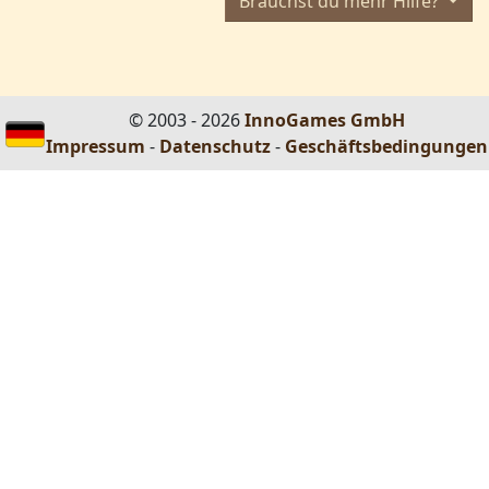
Brauchst du mehr Hilfe?
© 2003 - 2026
InnoGames GmbH
Impressum
-
Datenschutz
-
Geschäftsbedingungen