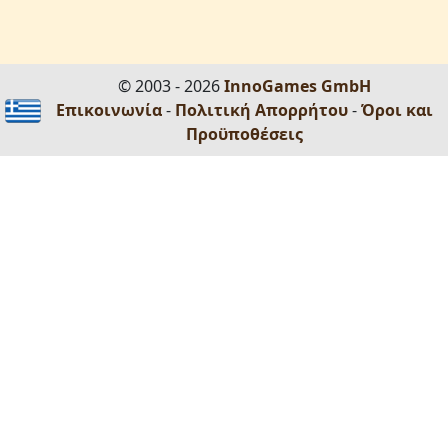
© 2003 - 2026
InnoGames GmbH
Επικοινωνία
-
Πολιτική Απορρήτου
-
Όροι και
Προϋποθέσεις