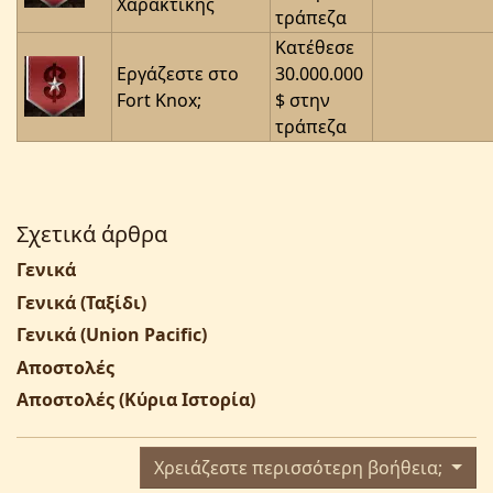
Χαρακτικής
τράπεζα
Κατέθεσε
Εργάζεστε στο
30.000.000
Fort Knox;
$ στην
τράπεζα
Σχετικά άρθρα
Γενικά
Γενικά (Ταξίδι)
Γενικά (Union Pacific)
Αποστολές
Αποστολές (Κύρια Ιστορία)
Χρειάζεστε περισσότερη βοήθεια;