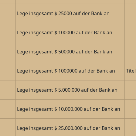
Lege insgesamt $ 25000 auf der Bank an
Lege insgesamt $ 100000 auf der Bank an
Lege insgesamt $ 500000 auf der Bank an
Lege insgesamt $ 1000000 auf der Bank an
Tite
Lege insgesamt $ 5.000.000 auf der Bank an
Lege insgesamt $ 10.000.000 auf der Bank an
Lege insgesamt $ 25.000.000 auf der Bank an