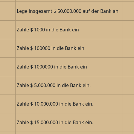
Lege insgesamt $ 50.000.000 auf der Bank an
Zahle $ 1000 in die Bank ein
Zahle $ 100000 in die Bank ein
Zahle $ 1000000 in die Bank ein
Zahle $ 5.000.000 in die Bank ein.
Zahle $ 10.000.000 in die Bank ein.
Zahle $ 15.000.000 in die Bank ein.