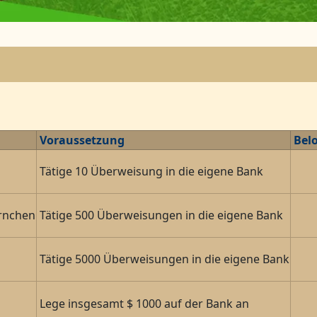
Voraussetzung
Bel
Tätige 10 Überweisung in die eigene Bank
rnchen
Tätige 500 Überweisungen in die eigene Bank
Tätige 5000 Überweisungen in die eigene Bank
Lege insgesamt $ 1000 auf der Bank an