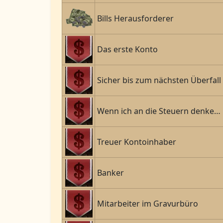
Bills Herausforderer
Das erste Konto
Sicher bis zum nächsten Überfall
Wenn ich an die Steuern denke…
Treuer Kontoinhaber
Banker
Mitarbeiter im Gravurbüro