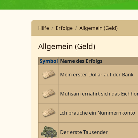
Hilfe
Erfolge
Allgemein (Geld)
Allgemein (Geld)
Symbol
Name des Erfolgs
Mein erster Dollar auf der Bank
Mühsam ernährt sich das Eichhö
Ich brauche ein Nummernkonto
Der erste Tausender