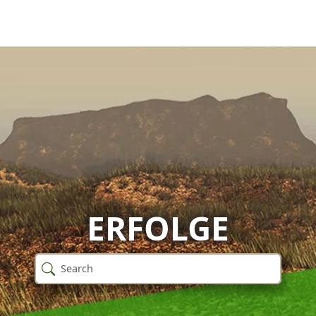
ERFOLGE