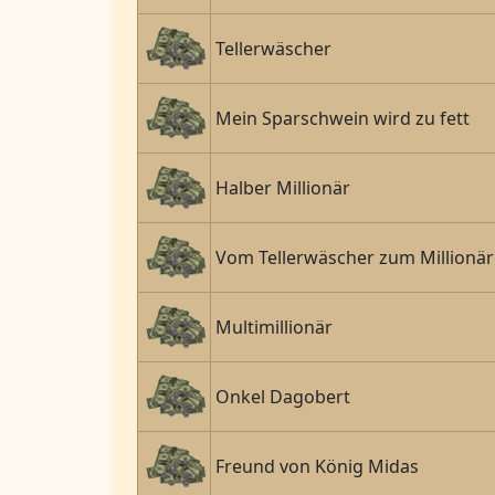
Tellerwäscher
Mein Sparschwein wird zu fett
Halber Millionär
Vom Tellerwäscher zum Millionär
Multimillionär
Onkel Dagobert
Freund von König Midas