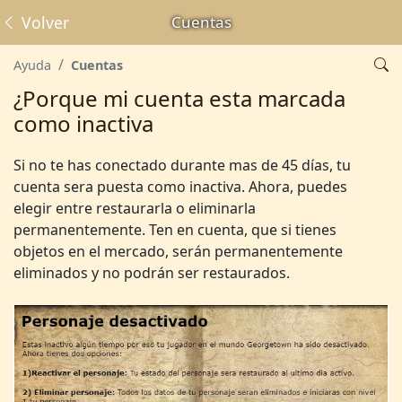
Volver
Cuentas
Ayuda
Cuentas
¿Porque mi cuenta esta marcada
como inactiva
Si no te has conectado durante mas de 45 días, tu
cuenta sera puesta como inactiva. Ahora, puedes
elegir entre restaurarla o eliminarla
permanentemente. Ten en cuenta, que si tienes
objetos en el mercado, serán permanentemente
eliminados y no podrán ser restaurados.