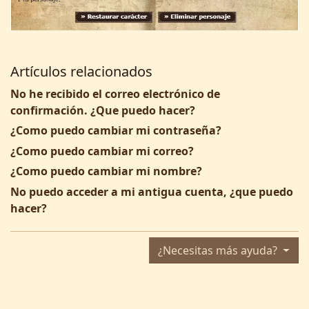
Artículos relacionados
No he recibido el correo electrónico de
confirmación. ¿Que puedo hacer?
¿Como puedo cambiar mi contraseña?
¿Como puedo cambiar mi correo?
¿Como puedo cambiar mi nombre?
No puedo acceder a mi antigua cuenta, ¿que puedo
hacer?
¿Necesitas más ayuda?