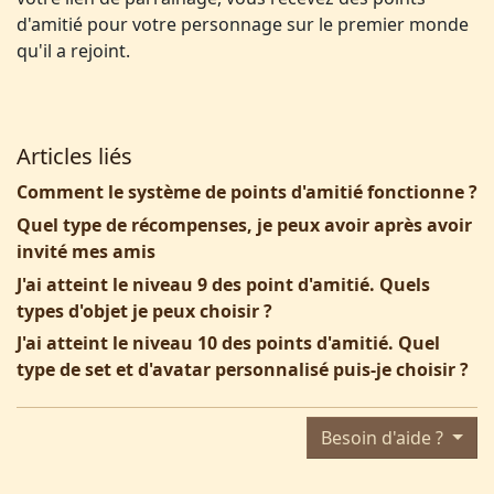
d'amitié pour votre personnage sur le premier monde
qu'il a rejoint.
Articles liés
Comment le système de points d'amitié fonctionne ?
Quel type de récompenses, je peux avoir après avoir
invité mes amis
J'ai atteint le niveau 9 des point d'amitié. Quels
types d'objet je peux choisir ?
J'ai atteint le niveau 10 des points d'amitié. Quel
type de set et d'avatar personnalisé puis-je choisir ?
Besoin d'aide ?