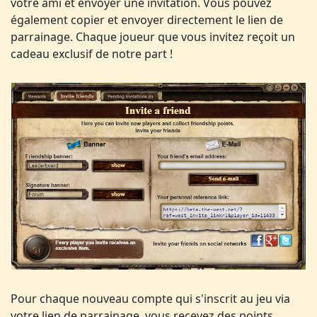
votre ami et envoyer une invitation. Vous pouvez
également copier et envoyer directement le lien de
parrainage. Chaque joueur que vous invitez reçoit un
cadeau exclusif de notre part !
Pour chaque nouveau compte qui s'inscrit au jeu via
votre lien de parrainage, vous recevez des points