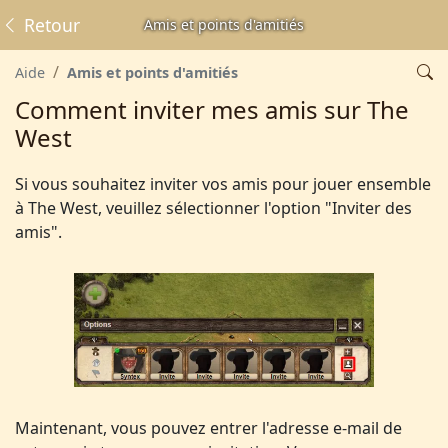
Retour
Amis et points d'amitiés
Aide
Amis et points d'amitiés
Comment inviter mes amis sur The
West
Si vous souhaitez inviter vos amis pour jouer ensemble
à The West, veuillez sélectionner l'option "Inviter des
amis".
Maintenant, vous pouvez entrer l'adresse e-mail de