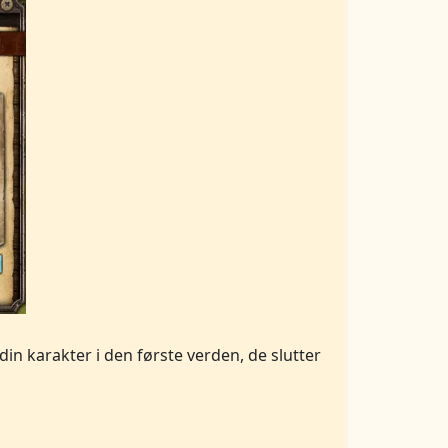
 din karakter i den første verden, de slutter