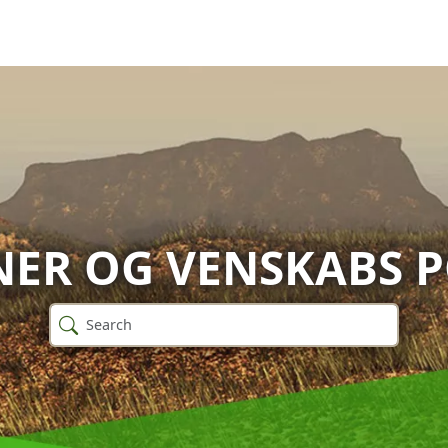
ER OG VENSKABS 