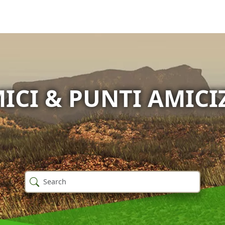
ICI & PUNTI AMICI