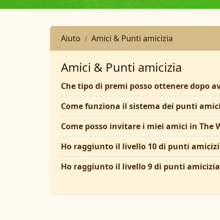
Aiuto
Amici & Punti amicizia
Amici & Punti amicizia
Che tipo di premi posso ottenere dopo av
Come funziona il sistema dei punti amic
Come posso invitare i miei amici in The 
Ho raggiunto il livello 10 di punti amiciz
Ho raggiunto il livello 9 di punti amicizi