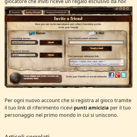
giocatore che inviti riceve un regalo esclusivo da noi!
Per ogni nuovo account che si registra al gioco tramite
il tuo link di riferimento ricevi
punti amicizia
per il tuo
personaggio nel primo mondo in cui si uniscono.
Articoli correlati