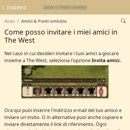
Indietro
Amici & Punti amicizia
Aiuto
Amici & Punti amicizia
Come posso invitare i miei amici in
The West
Nel caso in cui desideri invitare i tuoi amici a giocare
insieme a The West, seleziona l'opzione
Invita amici.
Ora qui puoi inserire l'indirizzo e-mail del tuo amico e
inviare un invito. O in alternativa puoi anche copiare e
inviare direttamente il link di riferimento. Ogni