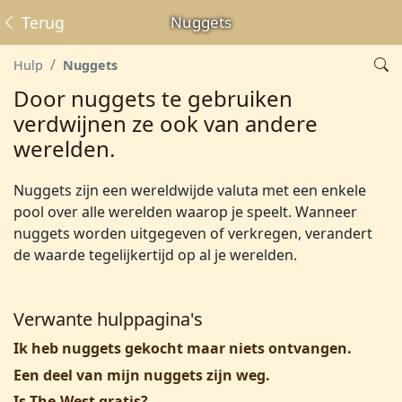
Terug
Nuggets
Hulp
Nuggets
Door nuggets te gebruiken
verdwijnen ze ook van andere
werelden.
Nuggets zijn een wereldwijde valuta met een enkele
pool over alle werelden waarop je speelt. Wanneer
nuggets worden uitgegeven of verkregen, verandert
de waarde tegelijkertijd op al je werelden.
Verwante hulppagina's
Ik heb nuggets gekocht maar niets ontvangen.
Een deel van mijn nuggets zijn weg.
Is The-West gratis?