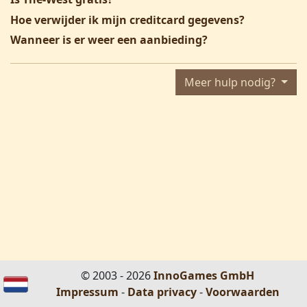
Hoe verwijder ik mijn creditcard gegevens?
Wanneer is er weer een aanbieding?
Meer hulp nodig?
© 2003 - 2026
InnoGames GmbH
Impressum
-
Data privacy
-
Voorwaarden