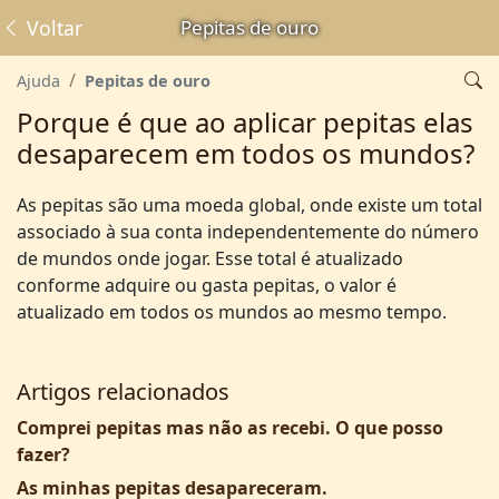
Voltar
Pepitas de ouro
Ajuda
Pepitas de ouro
Porque é que ao aplicar pepitas elas
desaparecem em todos os mundos?
As pepitas são uma moeda global, onde existe um total
associado à sua conta independentemente do número
de mundos onde jogar. Esse total é atualizado
conforme adquire ou gasta pepitas, o valor é
atualizado em todos os mundos ao mesmo tempo.
Artigos relacionados
Comprei pepitas mas não as recebi. O que posso
fazer?
As minhas pepitas desapareceram.