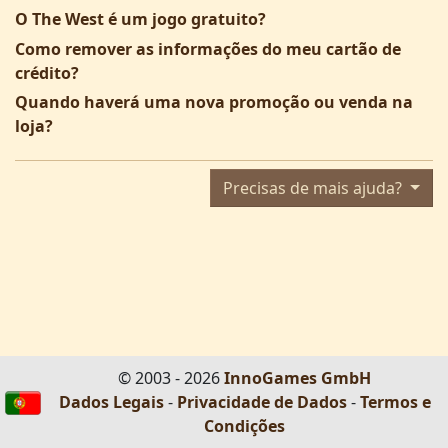
O The West é um jogo gratuito?
Como remover as informações do meu cartão de
crédito?
Quando haverá uma nova promoção ou venda na
loja?
Precisas de mais ajuda?
© 2003 - 2026
InnoGames GmbH
Dados Legais
-
Privacidade de Dados
-
Termos e
Condições