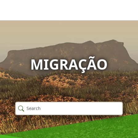
MIGRAÇÃO