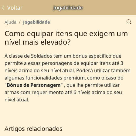
Voltar
Jogabilidade
Ajuda
Jogabilidade
Como equipar itens que exigem um
nível mais elevado?
A classe de Soldados tem um bónus específico que
permite a essas personagens de equipar itens até 3
níveis acima do seu nível atual. Poderá utilizar também
algumas funcionalidades premium, como o caso do
"
Bónus de Personagem
" , que lhe permite utilizar
armas com requerimento até 6 níveis acima do seu
nível atual.
Artigos relacionados