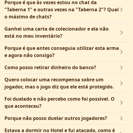
Porque é que às vezes estou no chat da
"Taberna 1" e outras vezes na "Taberna 2"? Qual
o máximo de chats?
Ganhei uma carta de colecionador e ela não
está no meu inventário?
Porque é que antes conseguia utilizar esta arma
e agora não consigo?
Como posso retirar dinheiro do banco?
Quero colocar uma recompensa sobre um
jogador, mas o jogo diz que ele está protegido.
Foi duelado e não percebo como foi possível. O
que aconteceu?
Porque não posso duelar outros jogadores?
Estava a dormir no Hotel e fui atacado, como é