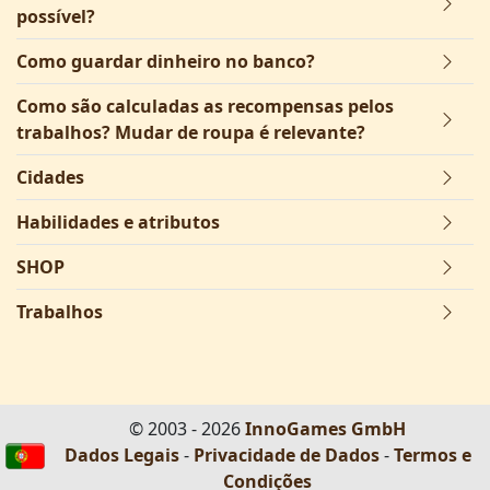
possível?
Como guardar dinheiro no banco?
Como são calculadas as recompensas pelos
trabalhos? Mudar de roupa é relevante?
Cidades
Habilidades e atributos
SHOP
Trabalhos
© 2003 - 2026
InnoGames GmbH
Dados Legais
-
Privacidade de Dados
-
Termos e
Condições