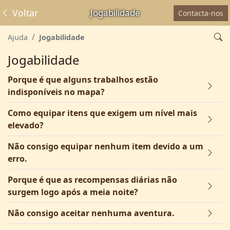
Voltar
Jogabilidade
Contacta-nos
Ajuda
Jogabilidade
Jogabilidade
Porque é que alguns trabalhos estão
indisponíveis no mapa?
Como equipar itens que exigem um nível mais
elevado?
Não consigo equipar nenhum item devido a um
erro.
Porque é que as recompensas diárias não
surgem logo após a meia noite?
Não consigo aceitar nenhuma aventura.