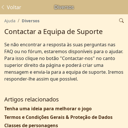
Voltar
Diversos
Ajuda
Diversos
Contactar a Equipa de Suporte
Se não encontrar a resposta às suas perguntas nas
FAQ ou no fórum, estaremos disponíveis para o ajudar.
Para isso clique no botão "Contactar-nos" no canto
superior direito da página e poderá criar uma
mensagem e envia-la para a equipa de suporte. Iremos
responder-lhe assim que possível.
Artigos relacionados
Tenha uma ideia para melhorar o jogo
Termos e Condições Gerais & Proteção de Dados
Classes de personagens