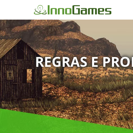
REGRAS E PR