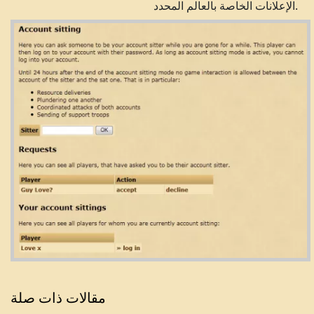
الإعلانات الخاصة بالعالم المحدد.
مقالات ذات صلة