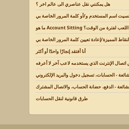
هل يمكنني نقل عناصري الى عالم اخر ؟
 أتمكن من اللعب لفترة من الوقت؟
نقاط المميزة/إعادة تعيين كلمة المرور الخاصة بي
أنا أفتقد إنجازًا واحدًا أو أكثر
 اتصال الإنترنت الذي يستخدمه لاعب آخر لا أعرفه
شائعة - الحسابات، تسجيل دخول والبريد الإلكتروني
لشائعة - الدفع، حضانة الحساب، والاتصال المشترك
طرق قانونية لنقل الحسابات