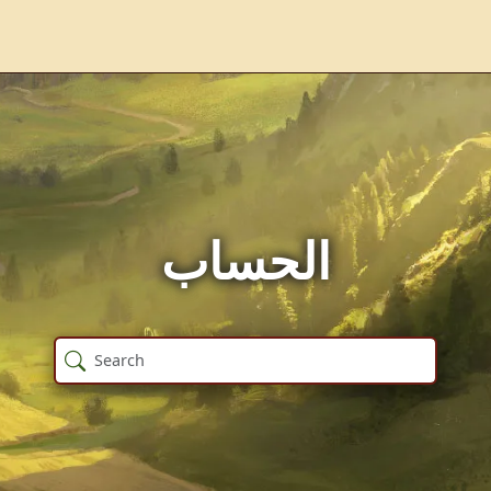
الحساب