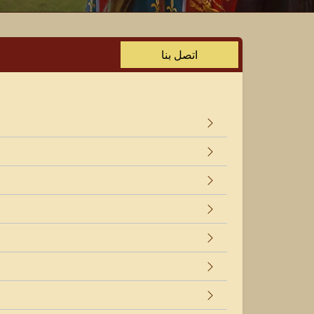
اتصل بنا