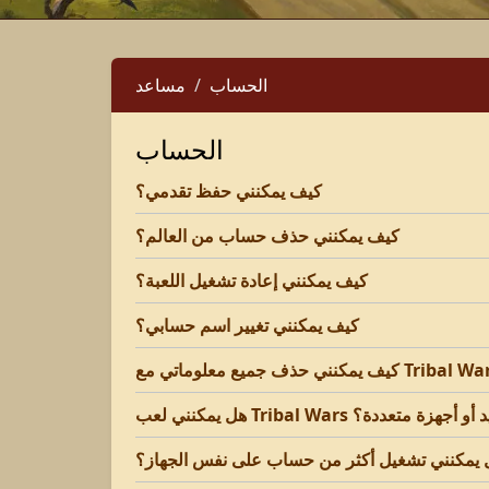
الحساب
مساعد
الحساب
كيف يمكنني حفظ تقدمي؟
كيف يمكنني حذف حساب من العالم؟
كيف يمكنني إعادة تشغيل اللعبة؟
كيف يمكنني تغيير اسم حسابي؟
 يمكنني تشغيل أكثر من حساب على نفس الجهاز؟