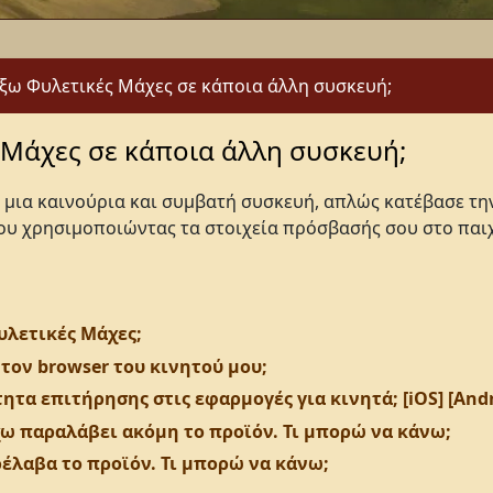
ω Φυλετικές Μάχες σε κάποια άλλη συσκευή;
Μάχες σε κάποια άλλη συσκευή;
σε μια καινούρια και συμβατή συσκευή, απλώς κατέβασε τ
σου χρησιμοποιώντας τα στοιχεία πρόσβασής σου στο παιχ
υλετικές Μάχες;
ον browser του κινητού μου;
α επιτήρησης στις εφαρμογές για κινητά; [iOS] [Andr
έχω παραλάβει ακόμη το προϊόν. Τι μπορώ να κάνω;
ρέλαβα το προϊόν. Τι μπορώ να κάνω;