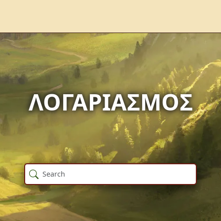
ΛΟΓΑΡΙΑΣΜΌΣ