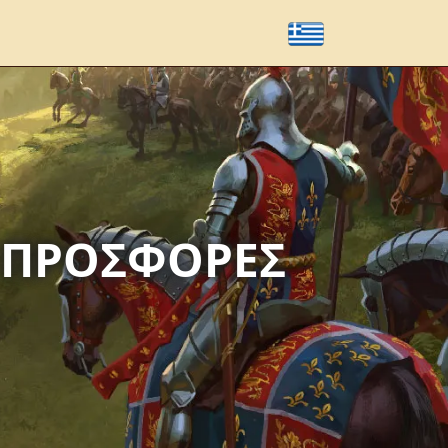
Ι ΠΡΟΣΦΟΡΈΣ