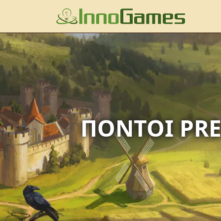
ΠΌΝΤΟΙ PRE