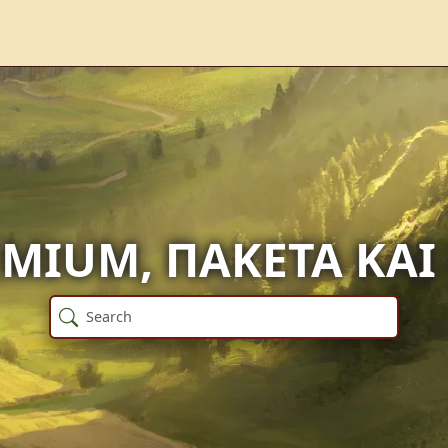
MIUM, ΠΑΚΈΤΑ ΚΑ