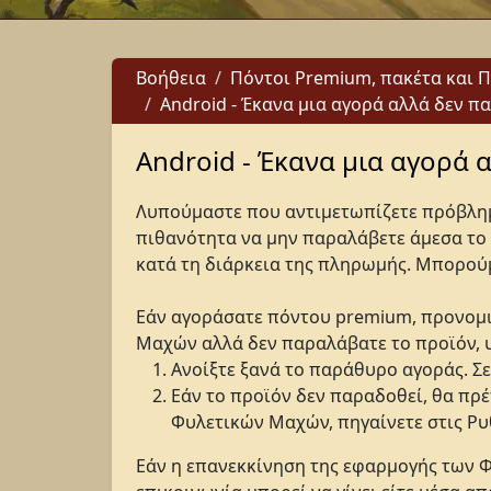
Βοήθεια
Πόντοι Premium, πακέτα και 
Android - Έκανα μια αγορά αλλά δεν π
Android - Έκανα μια αγορά 
Λυπούμαστε που αντιμετωπίζετε πρόβλημ
πιθανότητα να μην παραλάβετε άμεσα το 
κατά τη διάρκεια της πληρωμής. Μπορού
Εάν αγοράσατε πόντου premium, προνομ
Μαχών αλλά δεν παραλάβατε το προϊόν, 
Ανοίξτε ξανά το παράθυρο αγοράς. Σ
Εάν το προϊόν δεν παραδοθεί, θα πρέπ
Φυλετικών Μαχών, πηγαίνετε στις Ρυ
Εάν η επανεκκίνηση της εφαρμογής των 