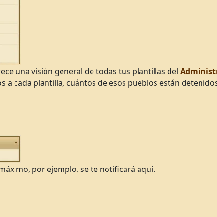
rece una visión general de todas tus plantillas del
Administ
 a cada plantilla, cuántos de esos pueblos están detenidos
 máximo, por ejemplo, se te notificará aquí.