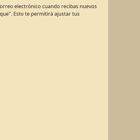
 correo electrónico cuando recibas nuevos
aque". Esto te permitirá ajustar tus