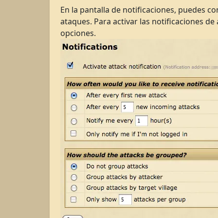
En la pantalla de notificaciones, puedes c
ataques. Para activar las notificaciones de 
opciones.