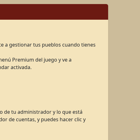
e a gestionar tus pueblos cuando tienes
 menú Premium del juego y ve a
dar activada.
o de tu administrador y lo que está
or de cuentas, y puedes hacer clic y