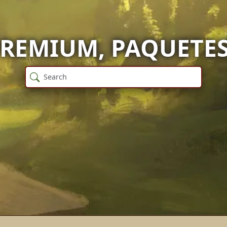
REMIUM, PAQUETES