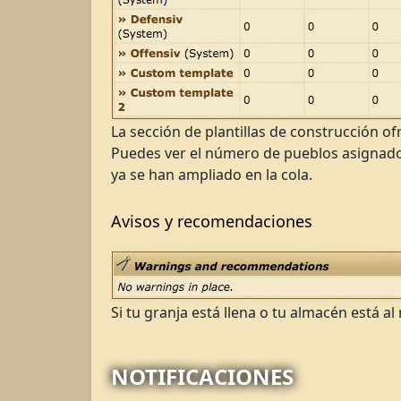
La sección de plantillas de construcción of
Puedes ver el número de pueblos asignados
ya se han ampliado en la cola.
Avisos y recomendaciones
Si tu granja está llena o tu almacén está al
NOTIFICACIONES