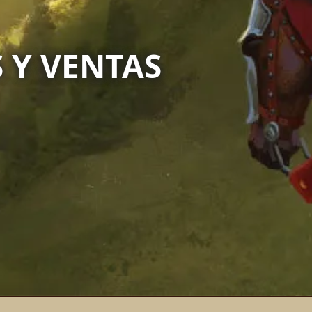
 Y VENTAS