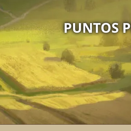
PUNTOS P