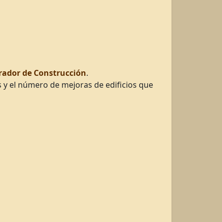
rador de Construcción
.
 y el número de mejoras de edificios que