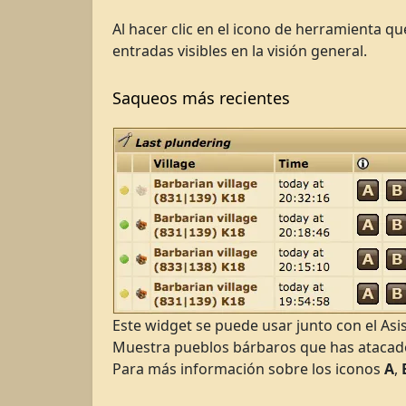
Al hacer clic en el icono de herramienta q
entradas visibles en la visión general.
Saqueos más recientes
Este widget se puede usar junto con el As
Muestra pueblos bárbaros que has atacado
Para más información sobre los iconos
A
,