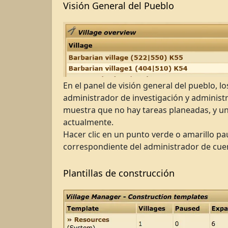
Visión General del Pueblo
En el panel de visión general del pueblo, 
administrador de investigación y administr
muestra que no hay tareas planeadas, y un
actualmente.
Hacer clic en un punto verde o amarillo pau
correspondiente del administrador de cue
Plantillas de construcción