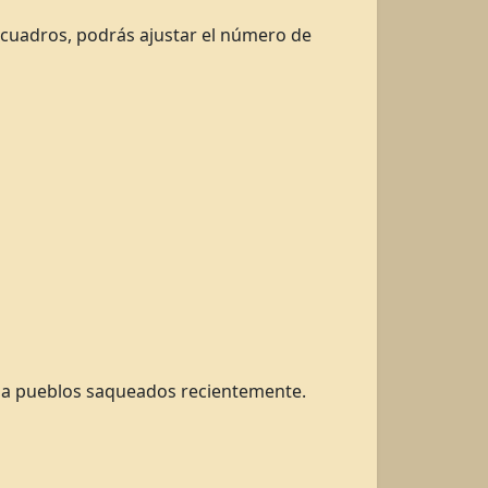
s cuadros, podrás ajustar el número de
eo a pueblos saqueados recientemente.