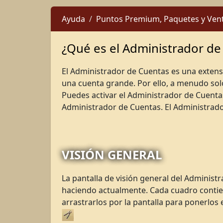
Ayuda
Puntos Premium, Paquetes y Ven
¿Qué es el Administrador de
El Administrador de Cuentas es una exten
una cuenta grande. Por ello, a menudo sol
Puedes activar el Administrador de Cuenta
Administrador de Cuentas. El Administrad
VISIÓN GENERAL
La pantalla de visión general del Administ
haciendo actualmente. Cada cuadro contien
arrastrarlos por la pantalla para ponerlos 