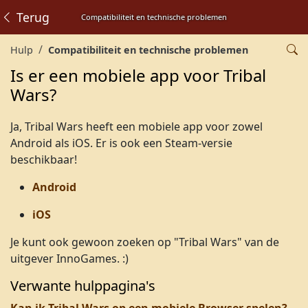
Terug
Compatibiliteit en technische problemen
Hulp
Compatibiliteit en technische problemen
Is er een mobiele app voor Tribal
Wars?
Ja, Tribal Wars heeft een mobiele app voor zowel
Android als iOS. Er is ook een Steam-versie
beschikbaar!
Android
iOS
Je kunt ook gewoon zoeken op "Tribal Wars" van de
uitgever InnoGames. :)
Verwante hulppagina's