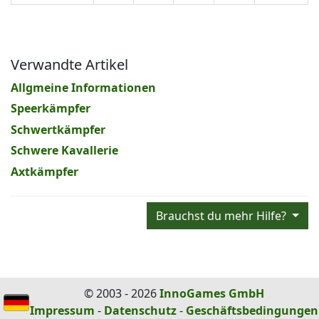
Verwandte Artikel
Allgmeine Informationen
Speerkämpfer
Schwertkämpfer
Schwere Kavallerie
Axtkämpfer
Brauchst du mehr Hilfe?
© 2003 - 2026
InnoGames GmbH
Impressum
-
Datenschutz
-
Geschäftsbedingungen