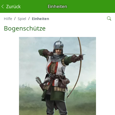
Zurück
Einheiten
Hilfe
Spiel
Einheiten
Bogenschütze