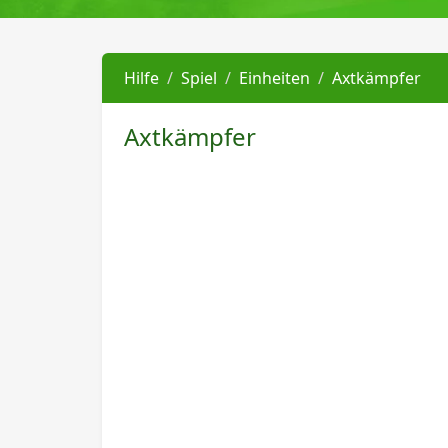
Hilfe
Spiel
Einheiten
Axtkämpfer
Axtkämpfer