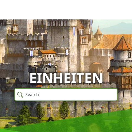
EINHEITEN