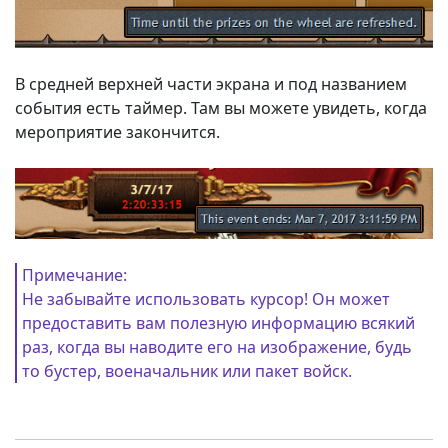
В средней верхней части экрана и под названием
события есть таймер. Там вы можете увидеть, когда
мероприятие закончится.
Примечание:
Не забывайте использовать курсор! Он может
предоставить вам полезную информацию всякий
раз, когда вы наводите его на изображение, будь
то бустер, военачальник или пакет войск.