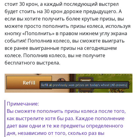
стоит 30 крон, а каждый последующий выстрел
будет стоить на 30 крон дороже предыдущего. А
если вы хотите получить более крутые призы, вы
можете просто пополнить призы колеса, используя
кнопку «Пополнить» в правом нижнем углу экрана
события! Пополнив колесо, вы сможете выиграть
все ранее выигранные призы на сегодняшнем
колесе. Пополнив колесо, вы не получите
бесплатного выстрела.
Примечание:
Вы сможете пополнить призы колеса после того,
как выстрелите хотя бы раз. Каждое пополнение
дает вам одни и те же предметы определенного
дня, независимо от того, сколько раз вы