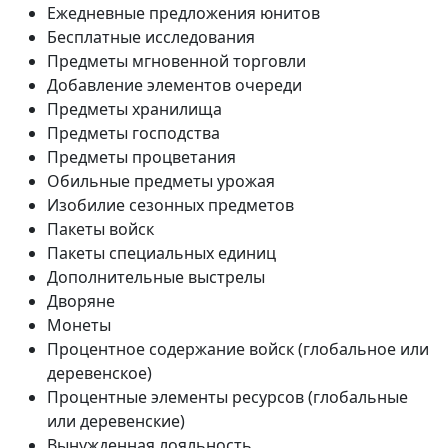
Ежедневные предложения юнитов
Бесплатные исследования
Предметы мгновенной торговли
Добавление элементов очереди
Предметы хранилища
Предметы господства
Предметы процветания
Обильные предметы урожая
Изобилие сезонных предметов
Пакеты войск
Пакеты специальных единиц
Дополнительные выстрелы
Дворяне
Монеты
Процентное содержание войск (глобальное или
деревенское)
Процентные элементы ресурсов (глобальные
или деревенские)
Вынужденная лояльность