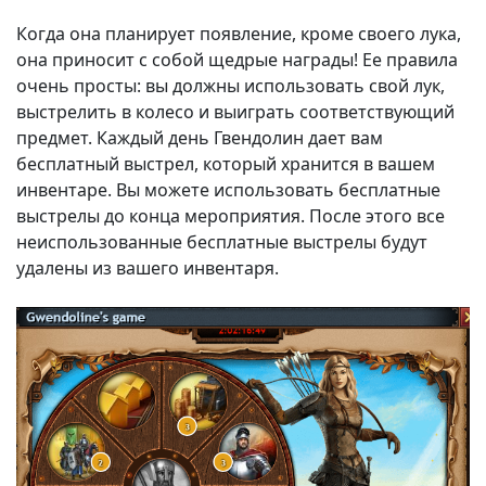
Когда она планирует появление, кроме своего лука,
она приносит с собой щедрые награды! Ее правила
очень просты: вы должны использовать свой лук,
выстрелить в колесо и выиграть соответствующий
предмет. Каждый день Гвендолин дает вам
бесплатный выстрел, который хранится в вашем
инвентаре. Вы можете использовать бесплатные
выстрелы до конца мероприятия. После этого все
неиспользованные бесплатные выстрелы будут
удалены из вашего инвентаря.