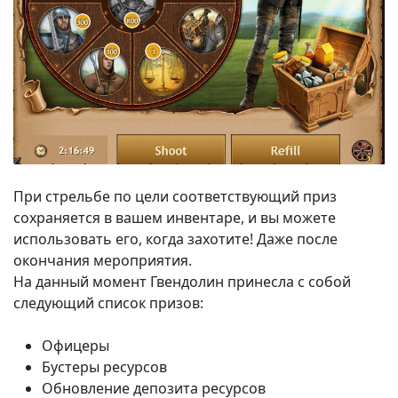
При стрельбе по цели соответствующий приз
сохраняется в вашем инвентаре, и вы можете
использовать его, когда захотите! Даже после
окончания мероприятия.
На данный момент Гвендолин принесла с собой
следующий список призов:
Офицеры
Бустеры ресурсов
Обновление депозита ресурсов