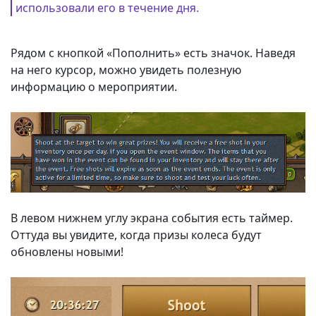
использовали его в течение дня.
Рядом с кнопкой «Пополнить» есть значок. Наведя
на него курсор, можно увидеть полезную
информацию о мероприятии.
В левом нижнем углу экрана события есть таймер.
Оттуда вы увидите, когда призы колеса будут
обновлены новыми!