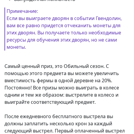
Примечание:
Если вы выиграете дворян в событии Гвендолин,
вам все равно придется отчеканить монеты для
этих дворян. Вы получаете только необходимые
ресурсы для обучения этих дворян, но не сами
монеты.
Самый ценный приз, это Обильный сезон. С
помощью этого предмета вы можете увеличить
вместимость фермы в одной деревне на 20%.
Постоянно! Все призы можно выиграть в колесе
одним и тем же образом: выстрелите в колесо и
выиграйте соответствующий предмет.
После ежедневного бесплатного выстрела вы
должны заплатить несколько крон за каждый
следующий выстрел. Первый оплаченный выстрел