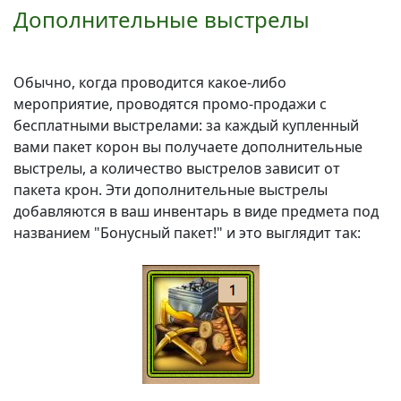
Дополнительные выстрелы
Обычно, когда проводится какое-либо
мероприятие, проводятся промо-продажи с
бесплатными выстрелами: за каждый купленный
вами пакет корон вы получаете дополнительные
выстрелы, а количество выстрелов зависит от
пакета крон. Эти дополнительные выстрелы
добавляются в ваш инвентарь в виде предмета под
названием "Бонусный пакет!" и это выглядит так: